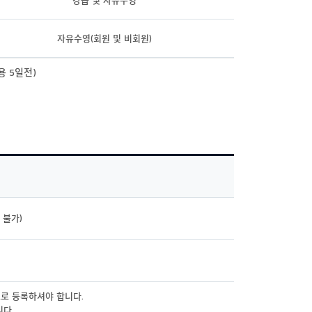
자유수영(회원 및 비회원)
 5일전)
 불가)
으로 등록하셔야 합니다.
니다.