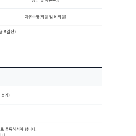
자유수영(회원 및 비회원)
 5일전)
 불가)
으로 등록하셔야 합니다.
니다.